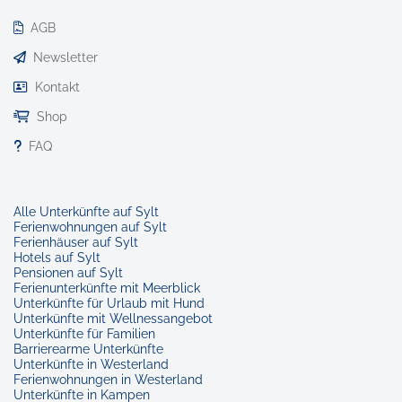
AGB
Newsletter
Kontakt
Shop
FAQ
Alle Unterkünfte auf Sylt
Ferienwohnungen auf Sylt
Ferienhäuser auf Sylt
Hotels auf Sylt
Pensionen auf Sylt
Ferienunterkünfte mit Meerblick
Unterkünfte für Urlaub mit Hund
Unterkünfte mit Wellnessangebot
Unterkünfte für Familien
Barrierearme Unterkünfte
Unterkünfte in Westerland
Ferienwohnungen in Westerland
Unterkünfte in Kampen