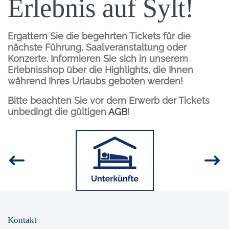
Erlebnis auf Sylt!
Ergattern Sie die begehrten Tickets für die
nächste Führung, Saalveranstaltung oder
Konzerte. Informieren Sie sich in unserem
Erlebnisshop über die Highlights, die Ihnen
während Ihres Urlaubs geboten werden!
Bitte beachten Sie vor dem Erwerb der Tickets
unbedingt die gültigen
AGB
!
Inhalt
Bild
Kontakt