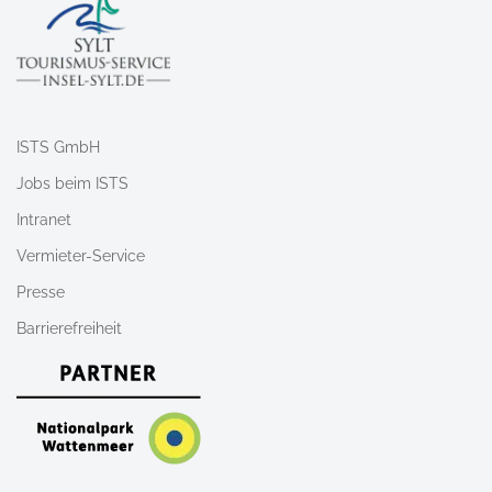
ISTS GmbH
Jobs beim ISTS
Intranet
Vermieter-Service
Presse
Barrierefreiheit