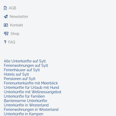
AGB
Newsletter
Kontakt
Shop
FAQ
Alle Unterkünfte auf Sylt
Ferienwohnungen auf Sylt
Ferienhäuser auf Sylt
Hotels auf Sylt
Pensionen auf Sylt
Ferienunterkünfte mit Meerblick
Unterkünfte für Urlaub mit Hund
Unterkünfte mit Wellnessangebot
Unterkünfte für Familien
Barrierearme Unterkünfte
Unterkünfte in Westerland
Ferienwohnungen in Westerland
Unterkünfte in Kampen