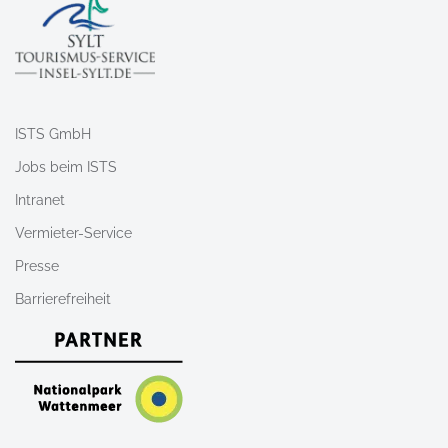
ISTS GmbH
Jobs beim ISTS
Intranet
Vermieter-Service
Presse
Barrierefreiheit