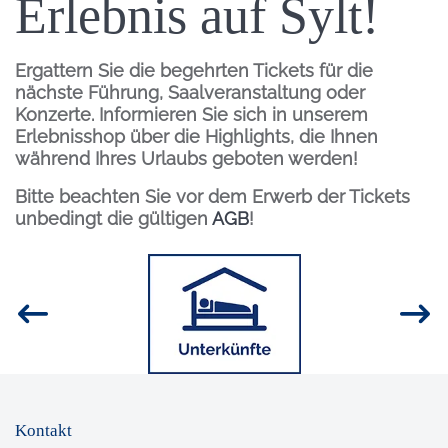
Erlebnis auf Sylt!
Ergattern Sie die begehrten Tickets für die
nächste Führung, Saalveranstaltung oder
Konzerte. Informieren Sie sich in unserem
Erlebnisshop über die Highlights, die Ihnen
während Ihres Urlaubs geboten werden!
Bitte beachten Sie vor dem Erwerb der Tickets
unbedingt die gültigen
AGB
!
Inhalt
Bild
Kontakt