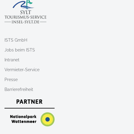
ISTS GmbH
Jobs beim ISTS
Intranet
Vermieter-Service
Presse
Barrierefreiheit