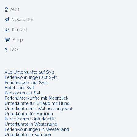
AGB
Newsletter
Kontakt
Shop
FAQ
Alle Unterkünfte auf Sylt
Ferienwohnungen auf Sylt
Ferienhäuser auf Sylt
Hotels auf Sylt
Pensionen auf Sylt
Ferienunterkünfte mit Meerblick
Unterkünfte für Urlaub mit Hund
Unterkünfte mit Wellnessangebot
Unterkünfte für Familien
Barrierearme Unterkünfte
Unterkünfte in Westerland
Ferienwohnungen in Westerland
Unterkünfte in Kampen