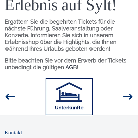
Erlebnis auf Sylt!
Ergattern Sie die begehrten Tickets für die
nächste Führung, Saalveranstaltung oder
Konzerte. Informieren Sie sich in unserem
Erlebnisshop über die Highlights, die Ihnen
während Ihres Urlaubs geboten werden!
Bitte beachten Sie vor dem Erwerb der Tickets
unbedingt die gültigen
AGB
!
Inhalt
Bild
Kontakt