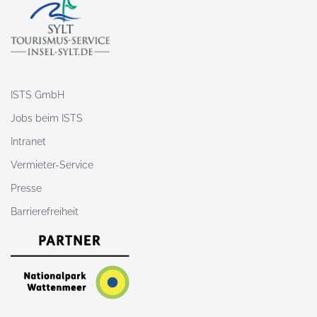
ISTS GmbH
Jobs beim ISTS
Intranet
Vermieter-Service
Presse
Barrierefreiheit