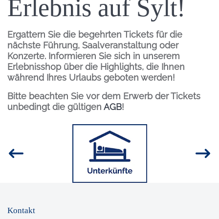
Erlebnis auf Sylt!
Ergattern Sie die begehrten Tickets für die
nächste Führung, Saalveranstaltung oder
Konzerte. Informieren Sie sich in unserem
Erlebnisshop über die Highlights, die Ihnen
während Ihres Urlaubs geboten werden!
Bitte beachten Sie vor dem Erwerb der Tickets
unbedingt die gültigen
AGB
!
Inhalt
Bild
Kontakt