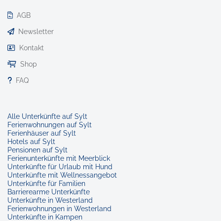
AGB
Newsletter
Kontakt
Shop
FAQ
Alle Unterkünfte auf Sylt
Ferienwohnungen auf Sylt
Ferienhäuser auf Sylt
Hotels auf Sylt
Pensionen auf Sylt
Ferienunterkünfte mit Meerblick
Unterkünfte für Urlaub mit Hund
Unterkünfte mit Wellnessangebot
Unterkünfte für Familien
Barrierearme Unterkünfte
Unterkünfte in Westerland
Ferienwohnungen in Westerland
Unterkünfte in Kampen