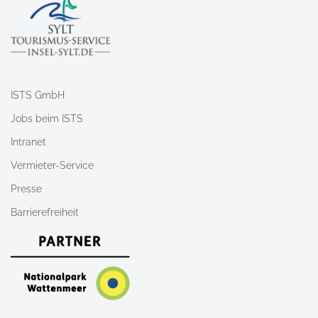
ISTS GmbH
Jobs beim ISTS
Intranet
Vermieter-Service
Presse
Barrierefreiheit