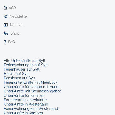
AGB
Newsletter
Kontakt
Shop
FAQ
Alle Unterkünfte auf Sylt
Ferienwohnungen auf Sylt
Ferienhäuser auf Sylt
Hotels auf Sylt
Pensionen auf Sylt
Ferienunterkünfte mit Meerblick
Unterkünfte für Urlaub mit Hund
Unterkünfte mit Wellnessangebot
Unterkünfte für Familien
Barrierearme Unterkünfte
Unterkünfte in Westerland
Ferienwohnungen in Westerland
Unterkünfte in Kampen