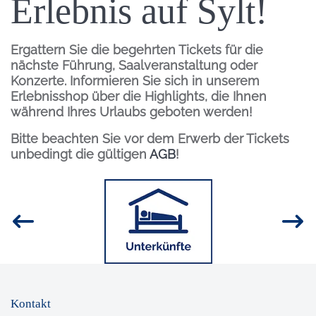
Erlebnis auf Sylt!
Ergattern Sie die begehrten Tickets für die
nächste Führung, Saalveranstaltung oder
Konzerte. Informieren Sie sich in unserem
Erlebnisshop über die Highlights, die Ihnen
während Ihres Urlaubs geboten werden!
Bitte beachten Sie vor dem Erwerb der Tickets
unbedingt die gültigen
AGB
!
Inhalt
Bild
Kontakt